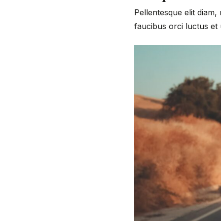
Pellentesque elit diam, 
faucibus orci luctus et